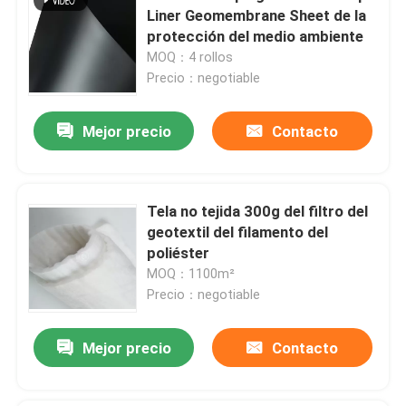
Liner Geomembrane Sheet de la
protección del medio ambiente
MOQ：4 rollos
Precio：negotiable
Mejor precio
Contacto
Tela no tejida 300g del filtro del
geotextil del filamento del
poliéster
MOQ：1100m²
Precio：negotiable
Mejor precio
Contacto