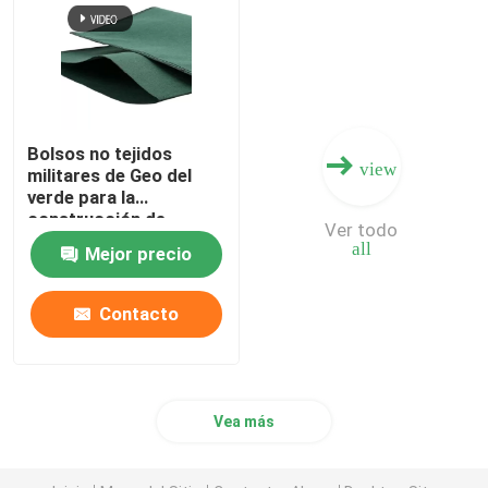
Bolsos no tejidos
view
militares de Geo del
verde para la
construcción de
Ver todo
dragado
all
Mejor precio
Contacto
Vea más