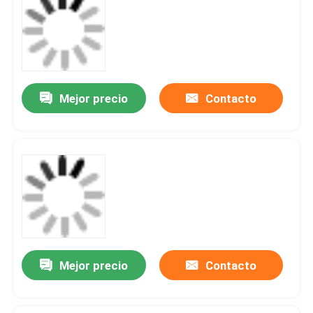
Mejor precio
Contacto
Mejor precio
Contacto