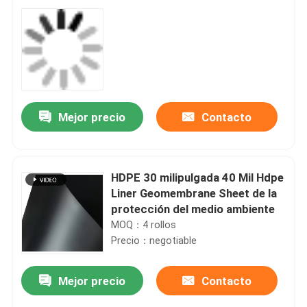
Mejor precio
Contacto
HDPE 30 milipulgada 40 Mil Hdpe
Liner Geomembrane Sheet de la
protección del medio ambiente
MOQ：4 rollos
Precio：negotiable
Mejor precio
Contacto