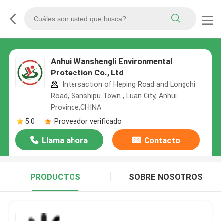
Anhui Wanshengli Environmental
Protection Co., Ltd
Intersaction of Heping Road and Longchi
Road, Sanshipu Town , Luan City, Anhui
Province,CHINA
5.0
Proveedor verificado
Llama ahora
Contacto
PRODUCTOS
SOBRE NOSOTROS