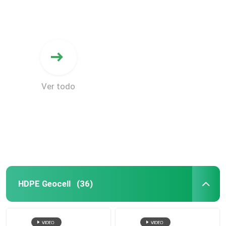
Ver todo
HDPE Geocell
(36)