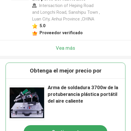
Intersaction of Heping Road
and Longchi Road, Sanshipu Town ,
Luan City, Anhui Province ,CHINA
5.0
Proveedor verificado
Vea más
Obtenga el mejor precio por
Arma de soldadura 3700w de la
protuberancia plástica portátil
del aire caliente