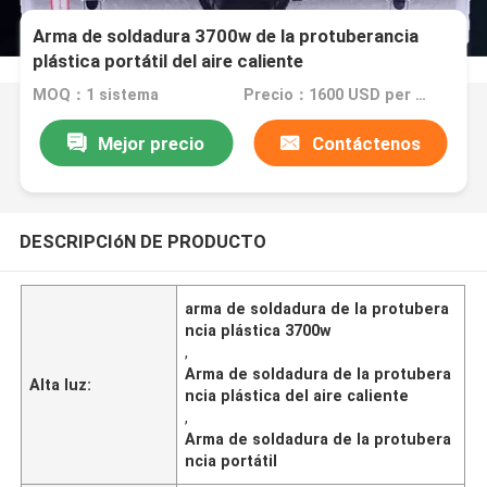
Arma de soldadura 3700w de la protuberancia
plástica portátil del aire caliente
MOQ：1 sistema
Precio：1600 USD per set
Mejor precio
Contáctenos
DESCRIPCIóN DE PRODUCTO
arma de soldadura de la protubera
ncia plástica 3700w
,
Arma de soldadura de la protubera
Alta luz:
ncia plástica del aire caliente
,
Arma de soldadura de la protubera
ncia portátil