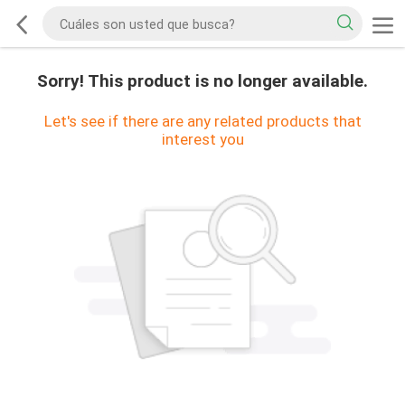
Sorry! This product is no longer available.
Let's see if there are any related products that
interest you