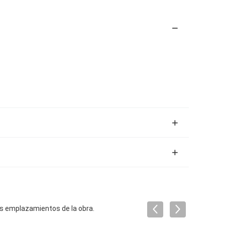
os emplazamientos de la obra.