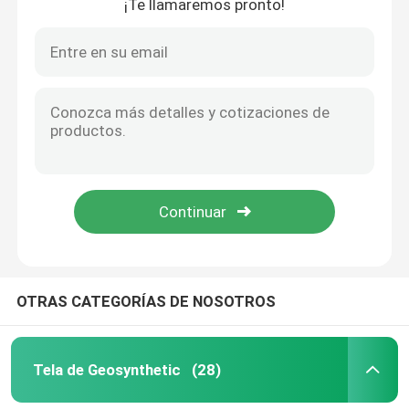
¡Te llamaremos pronto!
OTRAS CATEGORÍAS DE NOSOTROS
Tela de Geosynthetic
(28)